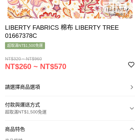
LIBERTY FABRICS 棉布 LIBERTY TREE
01667378C
超取滿NT$1,500免運
NT$320 ~ NT$960
NT$260 ~ NT$570
請選擇商品選項
付款與運送方式
超取滿NT$1,500免運
付款方式
商品特色
信用卡一次付款