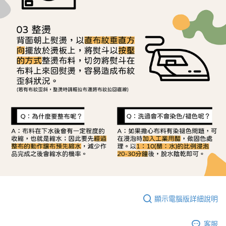
顯示電腦版詳細說明
客服