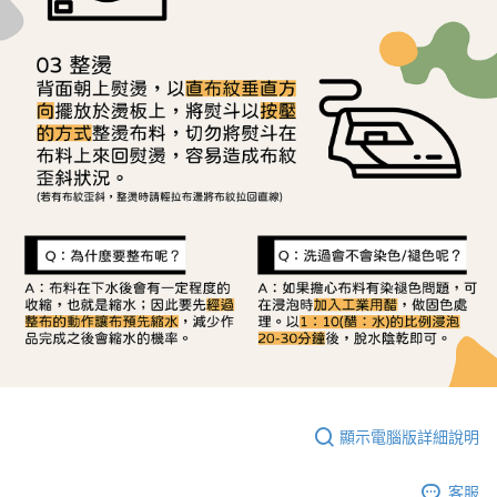
顯示電腦版詳細說明
客服