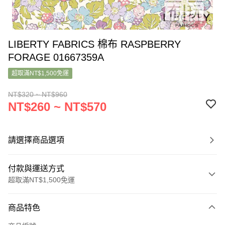
LIBERTY FABRICS 棉布 RASPBERRY
FORAGE 01667359A
超取滿NT$1,500免運
NT$320 ~ NT$960
NT$260 ~ NT$570
請選擇商品選項
付款與運送方式
超取滿NT$1,500免運
付款方式
商品特色
信用卡一次付款