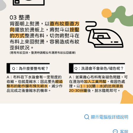
顯示電腦版詳細說明
客服