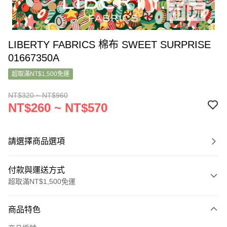
LIBERTY FABRICS 棉布 SWEET SURPRISE
01667350A
超取滿NT$1,500免運
NT$320 ~ NT$960
NT$260 ~ NT$570
請選擇商品選項
付款與運送方式
超取滿NT$1,500免運
付款方式
商品特色
信用卡一次付款