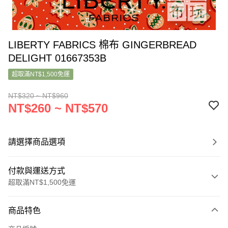
LIBERTY FABRICS 棉布 GINGERBREAD
DELIGHT 01667353B
超取滿NT$1,500免運
NT$320 ~ NT$960
NT$260 ~ NT$570
請選擇商品選項
付款與運送方式
超取滿NT$1,500免運
付款方式
商品特色
信用卡一次付款