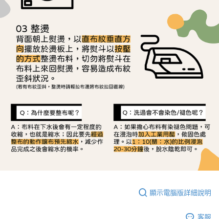
顯示電腦版詳細說明
客服