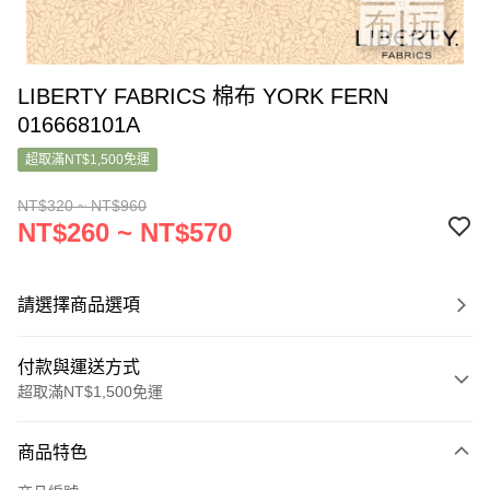
LIBERTY FABRICS 棉布 YORK FERN
016668101A
超取滿NT$1,500免運
NT$320 ~ NT$960
NT$260 ~ NT$570
請選擇商品選項
付款與運送方式
超取滿NT$1,500免運
付款方式
商品特色
信用卡一次付款