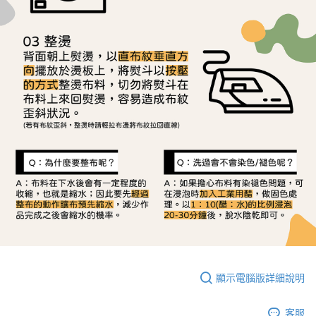
顯示電腦版詳細說明
客服