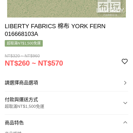
LIBERTY FABRICS 棉布 YORK FERN
016668103A
超取滿NT$1,500免運
NT$320 ~ NT$960
NT$260 ~ NT$570
請選擇商品選項
付款與運送方式
超取滿NT$1,500免運
付款方式
商品特色
信用卡一次付款