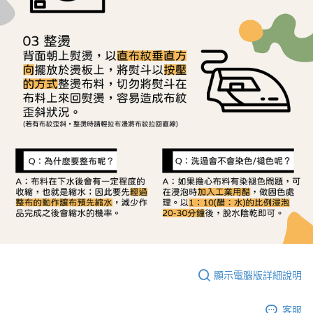
顯示電腦版詳細說明
客服