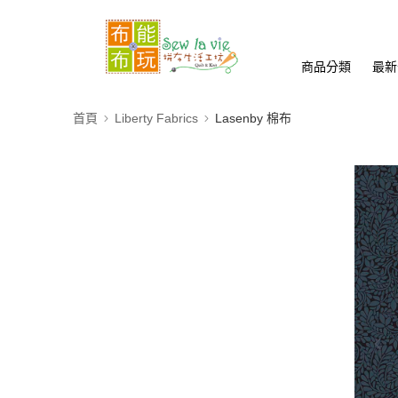
商品分類
最新
首頁
Liberty Fabrics
Lasenby 棉布