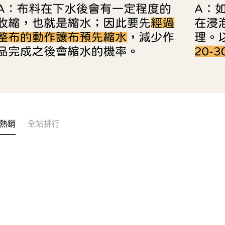
熱銷
全站排行