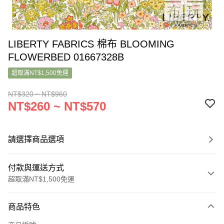
LIBERTY FABRICS 棉布 BLOOMING
FLOWERBED 01667328B
超取滿NT$1,500免運
NT$320 ~ NT$960
NT$260 ~ NT$570
請選擇商品選項
付款與運送方式
超取滿NT$1,500免運
付款方式
商品特色
信用卡一次付款