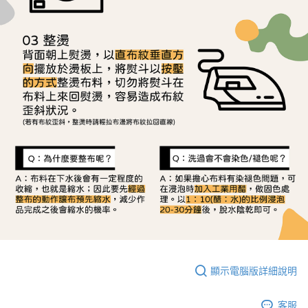
顯示電腦版詳細說明
客服