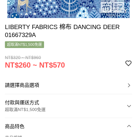
LIBERTY FABRICS 棉布 DANCING DEER
01667329A
超取滿NT$1,500免運
NT$320 ~ NT$960
NT$260 ~ NT$570
請選擇商品選項
付款與運送方式
超取滿NT$1,500免運
付款方式
商品特色
信用卡一次付款