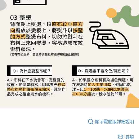
顯示電腦版詳細說明
客服