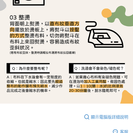
顯示電腦版詳細說明
客服