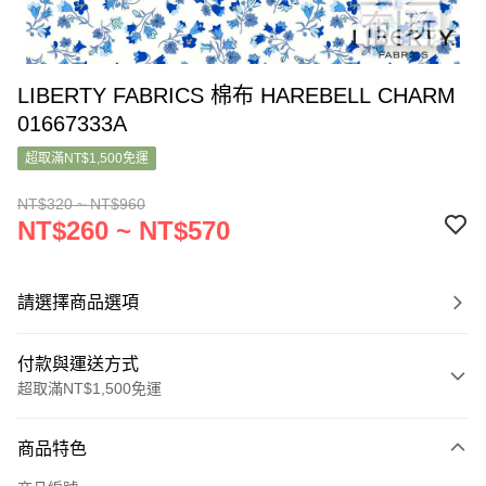
LIBERTY FABRICS 棉布 HAREBELL CHARM
01667333A
超取滿NT$1,500免運
NT$320 ~ NT$960
NT$260 ~ NT$570
請選擇商品選項
付款與運送方式
超取滿NT$1,500免運
付款方式
商品特色
信用卡一次付款