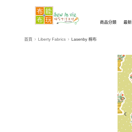
商品分類
最新
首頁
Liberty Fabrics
Lasenby 棉布