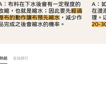
熱銷
全站排行