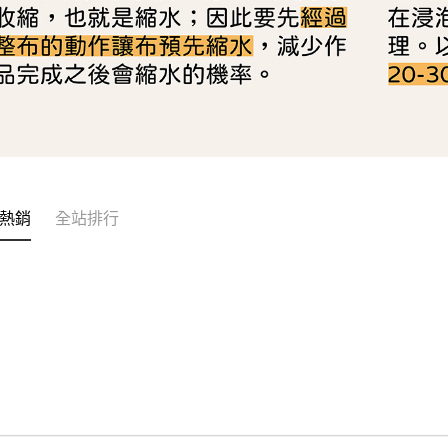
熱銷
全站排行