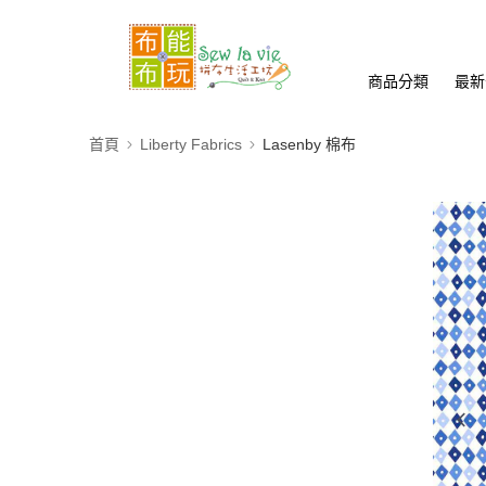
商品分類
最新
首頁
Liberty Fabrics
Lasenby 棉布