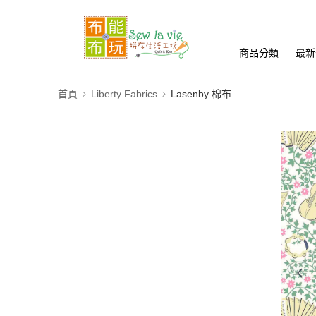
商品分類
最新
首頁
Liberty Fabrics
Lasenby 棉布