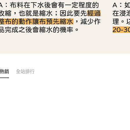
熱銷
全站排行