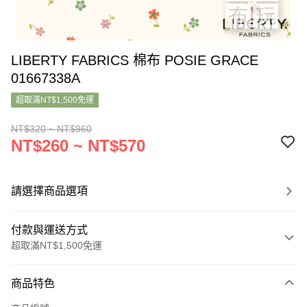
LIBERTY FABRICS 棉布 POSIE GRACE
01667338A
超取滿NT$1,500免運
NT$320 ~ NT$960
NT$260 ~ NT$570
請選擇商品選項
付款與運送方式
超取滿NT$1,500免運
付款方式
商品特色
信用卡一次付款