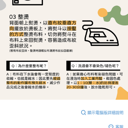
顯示電腦版詳細說明
客服