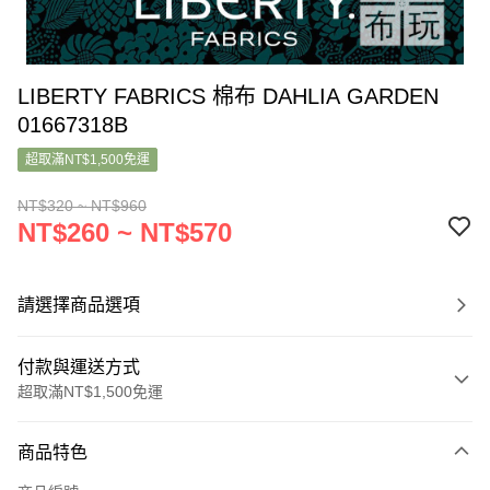
LIBERTY FABRICS 棉布 DAHLIA GARDEN
01667318B
超取滿NT$1,500免運
NT$320 ~ NT$960
NT$260 ~ NT$570
請選擇商品選項
付款與運送方式
超取滿NT$1,500免運
付款方式
商品特色
信用卡一次付款