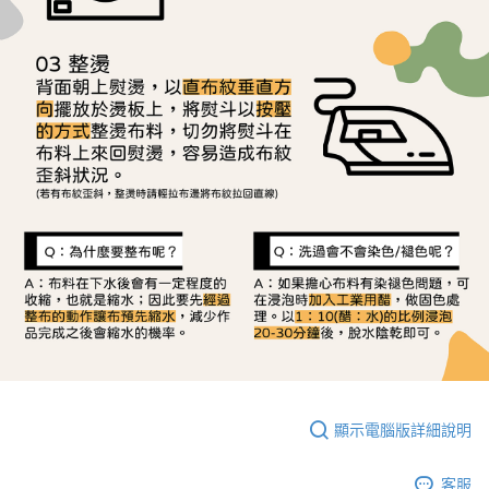
顯示電腦版詳細說明
客服