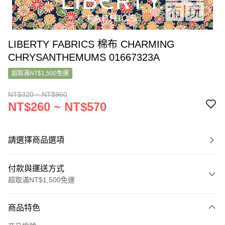
LIBERTY FABRICS 棉布 CHARMING
CHRYSANTHEMUMS 01667323A
超取滿NT$1,500免運
NT$320 ~ NT$960
NT$260 ~ NT$570
請選擇商品選項
付款與運送方式
超取滿NT$1,500免運
付款方式
商品特色
信用卡一次付款