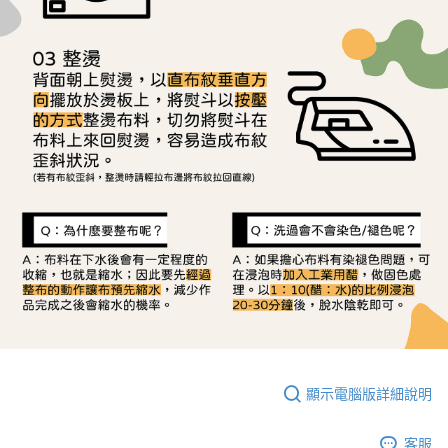
顯示電腦版詳細說明
客服