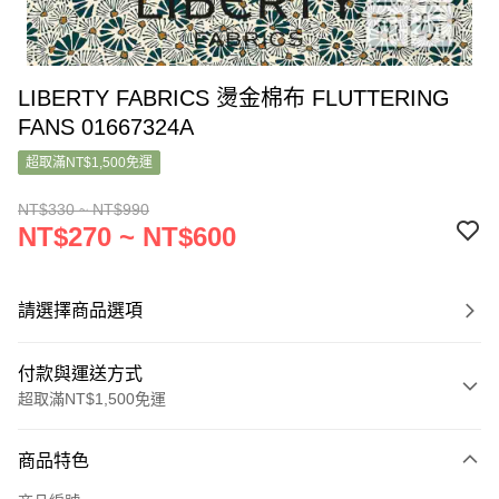
LIBERTY FABRICS 燙金棉布 FLUTTERING
FANS 01667324A
超取滿NT$1,500免運
NT$330 ~ NT$990
NT$270 ~ NT$600
請選擇商品選項
付款與運送方式
超取滿NT$1,500免運
付款方式
商品特色
信用卡一次付款