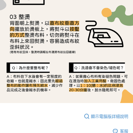
顯示電腦版詳細說明
客服