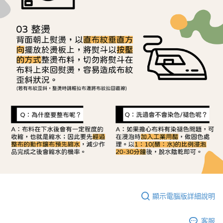
顯示電腦版詳細說明
客服