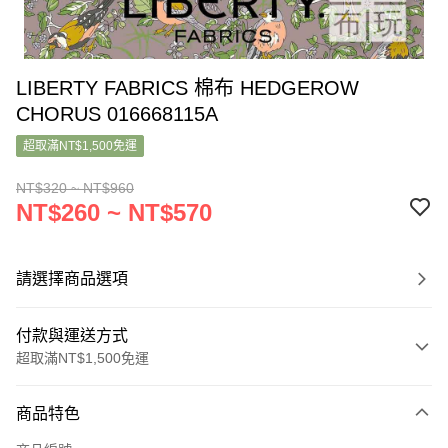
LIBERTY FABRICS 棉布 HEDGEROW
CHORUS 016668115A
超取滿NT$1,500免運
NT$320 ~ NT$960
NT$260 ~ NT$570
請選擇商品選項
付款與運送方式
超取滿NT$1,500免運
付款方式
商品特色
信用卡一次付款