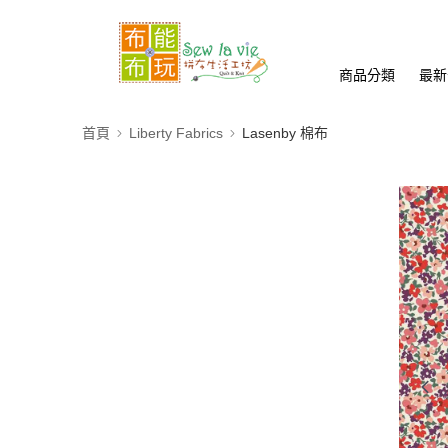
商品分類
最新
首頁
Liberty Fabrics
Lasenby 棉布