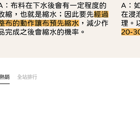
熱銷
全站排行