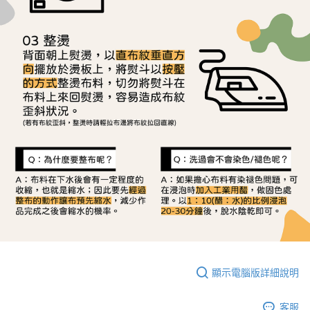
顯示電腦版詳細說明
客服