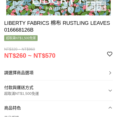
LIBERTY FABRICS 棉布 RUSTLING LEAVES
016668126B
超取滿NT$1,500免運
NT$320 ~ NT$960
NT$260 ~ NT$570
請選擇商品選項
付款與運送方式
超取滿NT$1,500免運
付款方式
商品特色
信用卡一次付款