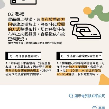
顯示電腦版詳細說明
客服