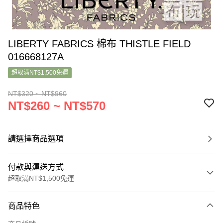
LIBERTY FABRICS 棉布 THISTLE FIELD
016668127A
超取滿NT$1,500免運
NT$320 ~ NT$960
NT$260 ~ NT$570
請選擇商品選項
付款與運送方式
超取滿NT$1,500免運
付款方式
商品特色
信用卡一次付款