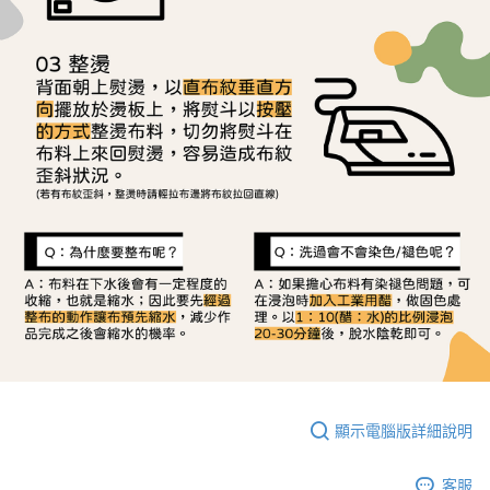
顯示電腦版詳細說明
客服