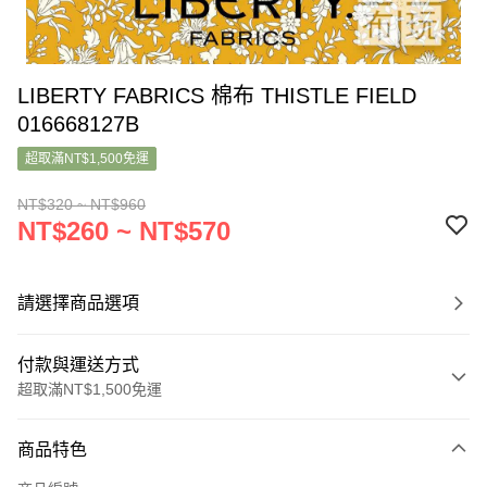
LIBERTY FABRICS 棉布 THISTLE FIELD
016668127B
超取滿NT$1,500免運
NT$320 ~ NT$960
NT$260 ~ NT$570
請選擇商品選項
付款與運送方式
超取滿NT$1,500免運
付款方式
商品特色
信用卡一次付款