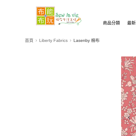
商品分類
最新
首頁
Liberty Fabrics
Lasenby 棉布