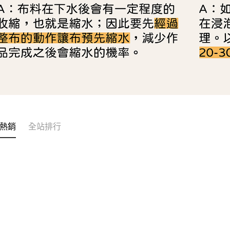
熱銷
全站排行