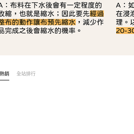
熱銷
全站排行