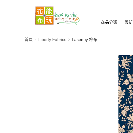
商品分類
最新
首頁
Liberty Fabrics
Lasenby 棉布