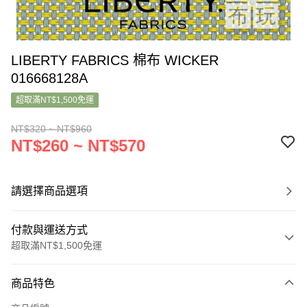
LIBERTY FABRICS 棉布 WICKER
016668128A
超取滿NT$1,500免運
NT$320 ~ NT$960
NT$260 ~ NT$570
請選擇商品選項
付款與運送方式
超取滿NT$1,500免運
付款方式
商品特色
信用卡一次付款