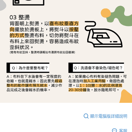
顯示電腦版詳細說明
客服