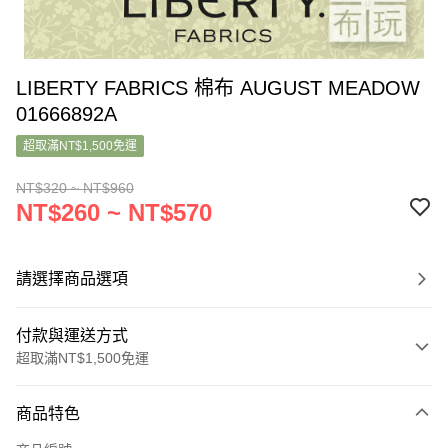
LIBERTY FABRICS 棉布 AUGUST MEADOW
01666892A
超取滿NT$1,500免運
NT$320 ~ NT$960
NT$260 ~ NT$570
請選擇商品選項
付款與運送方式
超取滿NT$1,500免運
付款方式
商品特色
信用卡一次付款