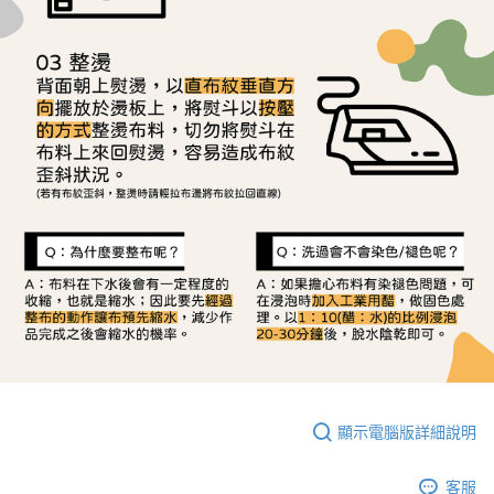
顯示電腦版詳細說明
客服