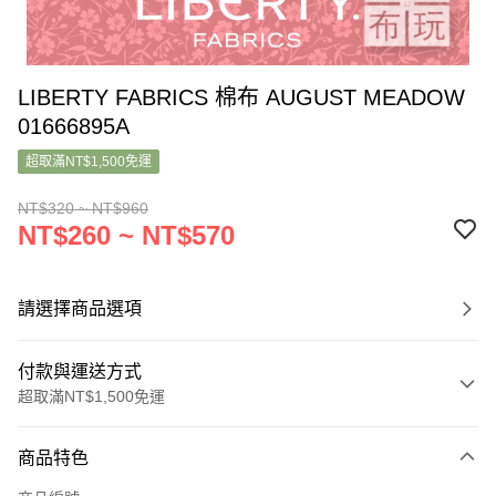
LIBERTY FABRICS 棉布 AUGUST MEADOW
01666895A
超取滿NT$1,500免運
NT$320 ~ NT$960
NT$260 ~ NT$570
請選擇商品選項
付款與運送方式
超取滿NT$1,500免運
付款方式
商品特色
信用卡一次付款