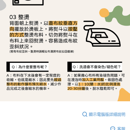
顯示電腦版詳細說明
客服