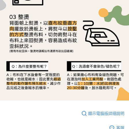
顯示電腦版詳細說明
客服