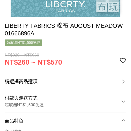
LIBERTY FABRICS 棉布 AUGUST MEADOW
01666896A
超取滿NT$1,500免運
NT$320 ~ NT$960
NT$260 ~ NT$570
請選擇商品選項
付款與運送方式
超取滿NT$1,500免運
付款方式
商品特色
信用卡一次付款