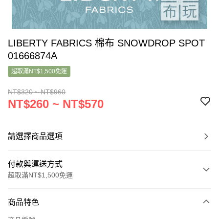
LIBERTY FABRICS 棉布 SNOWDROP SPOT
01666874A
超取滿NT$1,500免運
NT$320 ~ NT$960
NT$260 ~ NT$570
請選擇商品選項
付款與運送方式
超取滿NT$1,500免運
付款方式
商品特色
信用卡一次付款