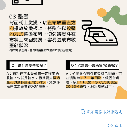
顯示電腦版詳細說明
客服