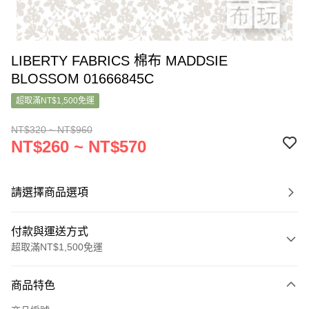
LIBERTY FABRICS 棉布 MADDSIE
BLOSSOM 01666845C
超取滿NT$1,500免運
NT$320 ~ NT$960
NT$260 ~ NT$570
請選擇商品選項
付款與運送方式
超取滿NT$1,500免運
付款方式
商品特色
信用卡一次付款