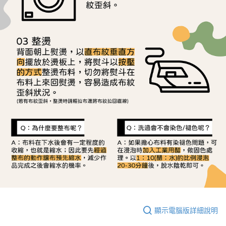
顯示電腦版詳細說明