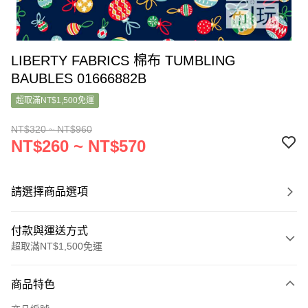
LIBERTY FABRICS 棉布 TUMBLING
BAUBLES 01666882B
超取滿NT$1,500免運
NT$320 ~ NT$960
NT$260 ~ NT$570
請選擇商品選項
付款與運送方式
超取滿NT$1,500免運
付款方式
商品特色
信用卡一次付款