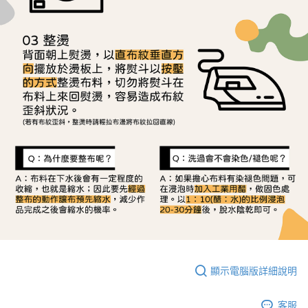
顯示電腦版詳細說明
客服