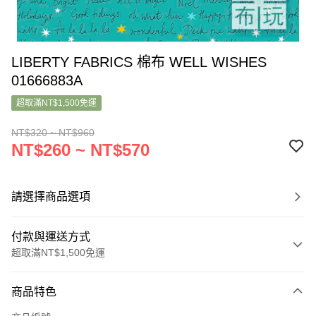
LIBERTY FABRICS 棉布 WELL WISHES
01666883A
超取滿NT$1,500免運
NT$320 ~ NT$960
NT$260 ~ NT$570
請選擇商品選項
付款與運送方式
超取滿NT$1,500免運
付款方式
商品特色
信用卡一次付款