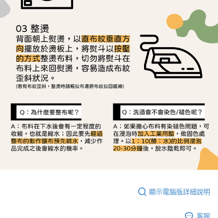
顯示電腦版詳細說明
客服