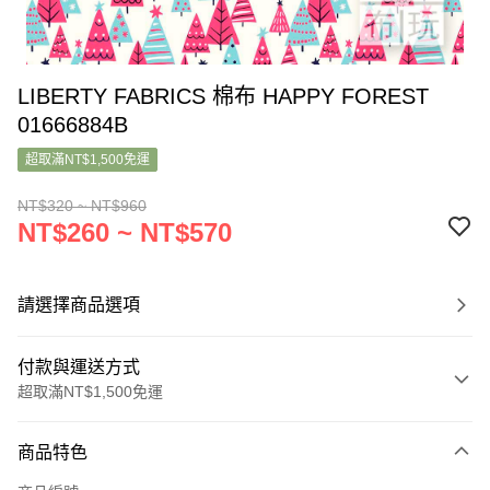
LIBERTY FABRICS 棉布 HAPPY FOREST
01666884B
超取滿NT$1,500免運
NT$320 ~ NT$960
NT$260 ~ NT$570
請選擇商品選項
付款與運送方式
超取滿NT$1,500免運
付款方式
商品特色
信用卡一次付款