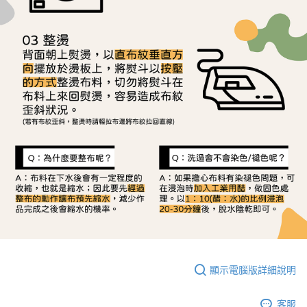
顯示電腦版詳細說明
客服