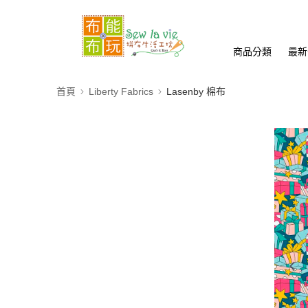
商品分類
最新
首頁
Liberty Fabrics
Lasenby 棉布