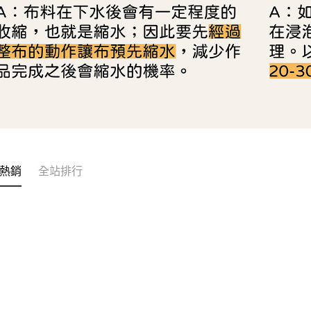
熱銷
全站排行