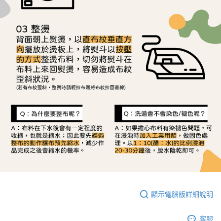
顯示電腦版詳細說明
客服