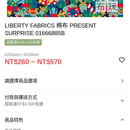
LIBERTY FABRICS 棉布 PRESENT
SURPRISE 01666885B
超取滿NT$1,500免運
NT$320 ~ NT$960
NT$260 ~ NT$570
請選擇商品選項
付款與運送方式
超取滿NT$1,500免運
付款方式
商品特色
信用卡一次付款