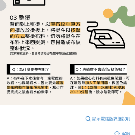
顯示電腦版詳細說明
客服