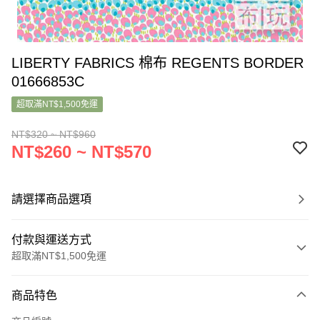
LIBERTY FABRICS 棉布 REGENTS BORDER
01666853C
超取滿NT$1,500免運
NT$320 ~ NT$960
NT$260 ~ NT$570
請選擇商品選項
付款與運送方式
超取滿NT$1,500免運
付款方式
商品特色
信用卡一次付款