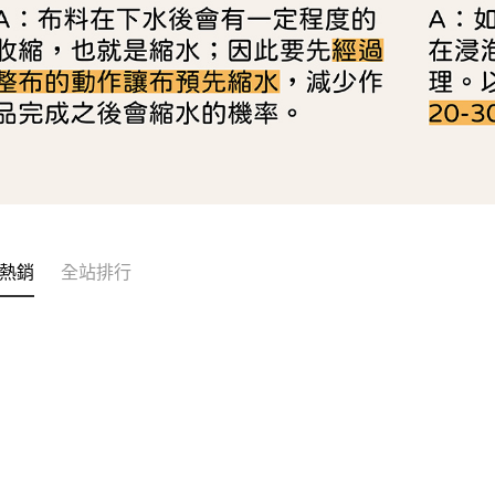
熱銷
全站排行