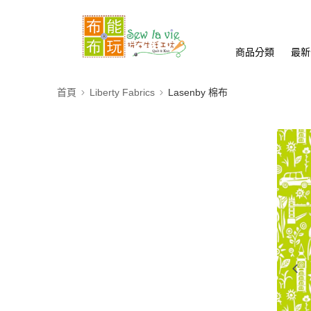
商品分類
最新
首頁
Liberty Fabrics
Lasenby 棉布