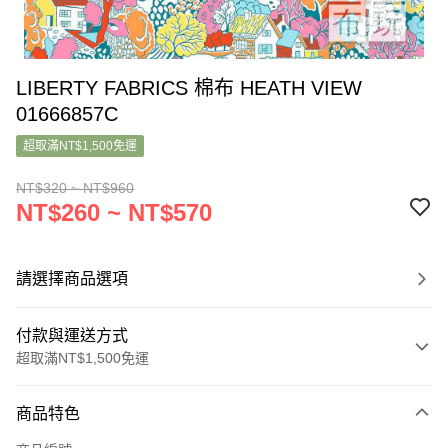
LIBERTY FABRICS 棉布 HEATH VIEW
01666857C
超取滿NT$1,500免運
NT$320 ~ NT$960
NT$260 ~ NT$570
請選擇商品選項
付款與運送方式
超取滿NT$1,500免運
付款方式
商品特色
信用卡一次付款