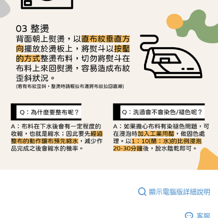
顯示電腦版詳細說明
客服