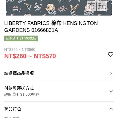
LIBERTY FABRICS 棉布 KENSINGTON
GARDENS 01666831A
超取滿NT$1,500免運
NT$320 ~ NT$960
NT$260 ~ NT$570
請選擇商品選項
付款與運送方式
超取滿NT$1,500免運
付款方式
商品特色
信用卡一次付款