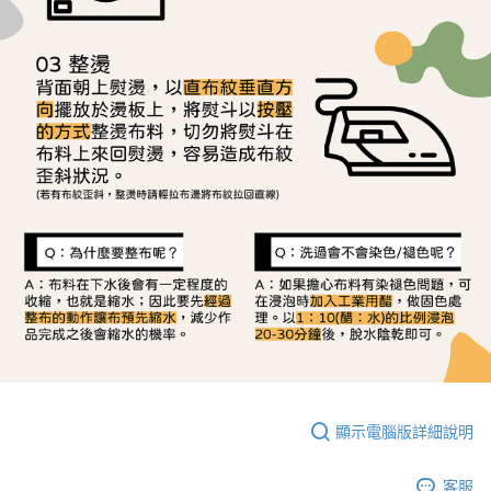
顯示電腦版詳細說明
客服