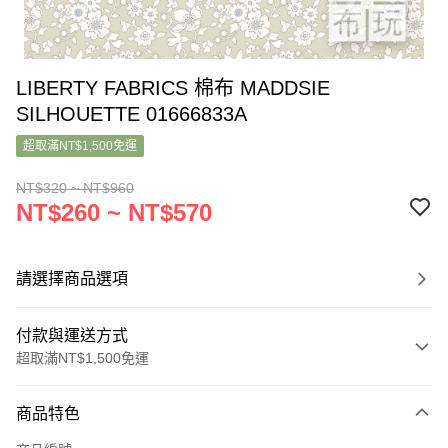
LIBERTY FABRICS 棉布 MADDSIE
SILHOUETTE 01666833A
超取滿NT$1,500免運
NT$320 ~ NT$960
NT$260 ~ NT$570
請選擇商品選項
付款與運送方式
超取滿NT$1,500免運
付款方式
商品特色
信用卡一次付款