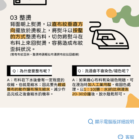
顯示電腦版詳細說明
客服