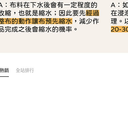
熱銷
全站排行