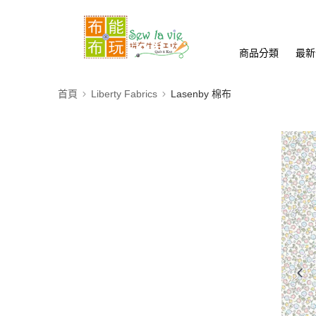
商品分類
最新
首頁
Liberty Fabrics
Lasenby 棉布