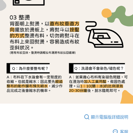
顯示電腦版詳細說明
客服