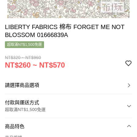
LIBERTY FABRICS 棉布 FORGET ME NOT
BLOSSOM 01666839A
超取滿NT$1,500免運
NT$320 ~ NT$960
NT$260 ~ NT$570
請選擇商品選項
付款與運送方式
超取滿NT$1,500免運
付款方式
商品特色
信用卡一次付款