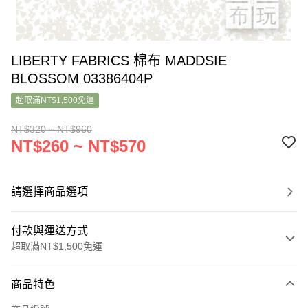
LIBERTY FABRICS 棉布 MADDSIE
BLOSSOM 03386404P
超取滿NT$1,500免運
NT$320 ~ NT$960
NT$260 ~ NT$570
請選擇商品選項
付款與運送方式
超取滿NT$1,500免運
付款方式
商品特色
信用卡一次付款