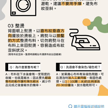
顯示電腦版詳細說明