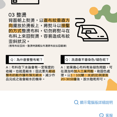
顯示電腦版詳細說明
客服