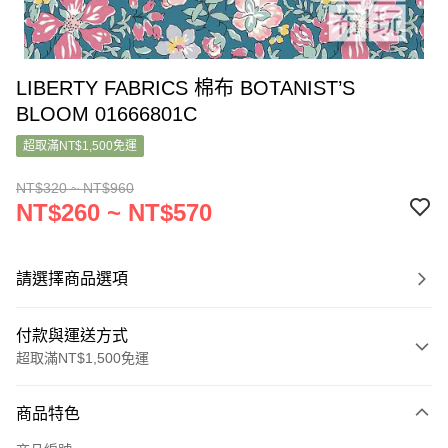
LIBERTY FABRICS 棉布 BOTANIST’S
BLOOM 01666801C
超取滿NT$1,500免運
NT$320 ~ NT$960
NT$260 ~ NT$570
請選擇商品選項
付款與運送方式
超取滿NT$1,500免運
付款方式
商品特色
信用卡一次付款