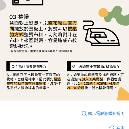
顯示電腦版詳細說明
客服