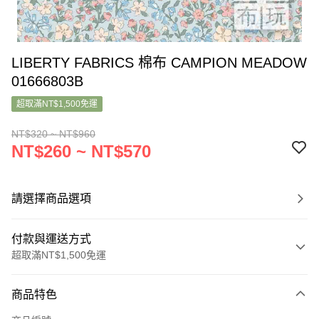
LIBERTY FABRICS 棉布 CAMPION MEADOW
01666803B
超取滿NT$1,500免運
NT$320 ~ NT$960
NT$260 ~ NT$570
請選擇商品選項
付款與運送方式
超取滿NT$1,500免運
付款方式
商品特色
信用卡一次付款