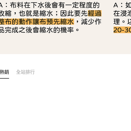
熱銷
全站排行