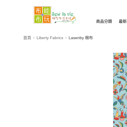
商品分類
最新
首頁
Liberty Fabrics
Lasenby 棉布