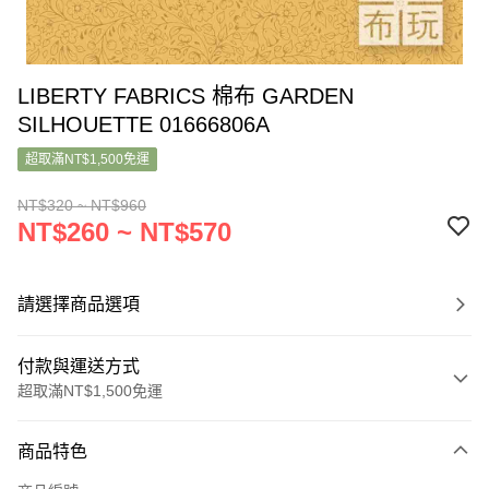
LIBERTY FABRICS 棉布 GARDEN
SILHOUETTE 01666806A
超取滿NT$1,500免運
NT$320 ~ NT$960
NT$260 ~ NT$570
請選擇商品選項
付款與運送方式
超取滿NT$1,500免運
付款方式
商品特色
信用卡一次付款