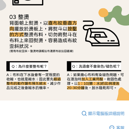
顯示電腦版詳細說明
客服