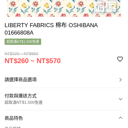
LIBERTY FABRICS 棉布 OSHIBANA
01666808A
超取滿NT$1,500免運
NT$320 ~ NT$960
NT$260 ~ NT$570
請選擇商品選項
付款與運送方式
超取滿NT$1,500免運
付款方式
商品特色
信用卡一次付款