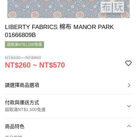
LIBERTY FABRICS 棉布 MANOR PARK
01666809B
超取滿NT$1,500免運
NT$320 ~ NT$960
NT$260 ~ NT$570
請選擇商品選項
付款與運送方式
超取滿NT$1,500免運
付款方式
商品特色
信用卡一次付款