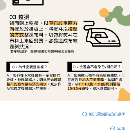
顯示電腦版詳細說明
客服