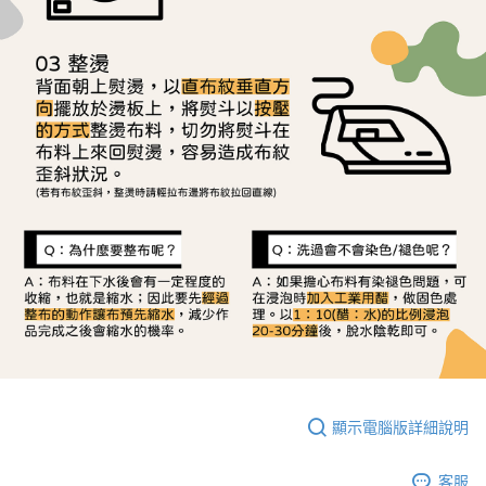
顯示電腦版詳細說明
客服