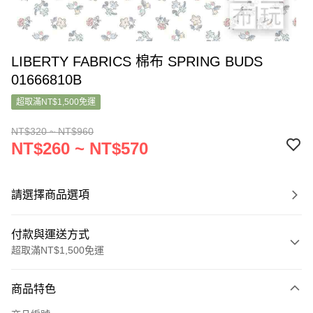
LIBERTY FABRICS 棉布 SPRING BUDS
01666810B
超取滿NT$1,500免運
NT$320 ~ NT$960
NT$260 ~ NT$570
請選擇商品選項
付款與運送方式
超取滿NT$1,500免運
付款方式
商品特色
信用卡一次付款